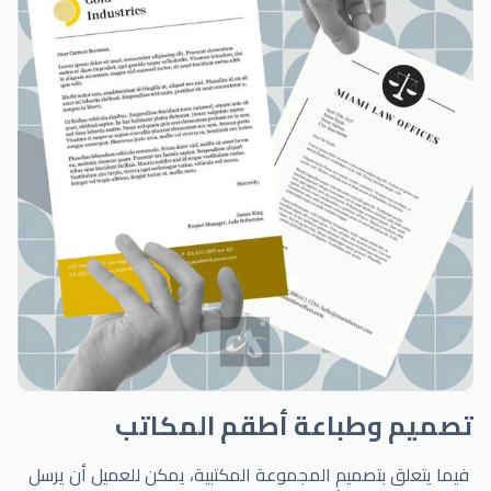
تصميم وطباعة أطقم المكاتب
فيما يتعلق بتصميم المجموعة المكتبية، يمكن للعميل أن يرسل