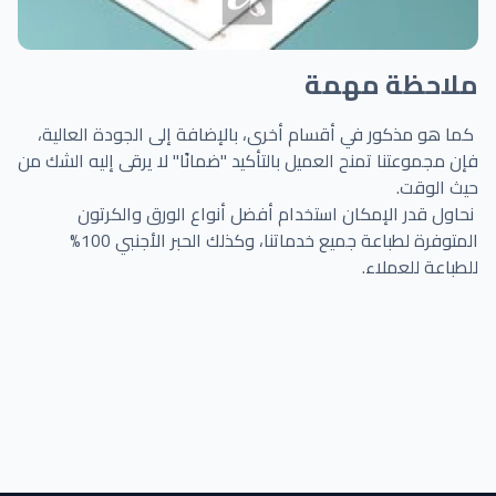
ملاحظة مهمة
كما هو مذكور في أقسام أخرى، بالإضافة إلى الجودة العالية،
فإن مجموعتنا تمنح العميل بالتأكيد "ضمانًا" لا يرقى إليه الشك من
حيث الوقت.
نحاول قدر الإمكان استخدام أفضل أنواع الورق والكرتون
المتوفرة لطباعة جميع خدماتنا، وكذلك الحبر الأجنبي 100%
للطباعة للعملاء.