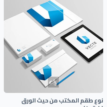
نوع طقم المكتب من حيث الورق