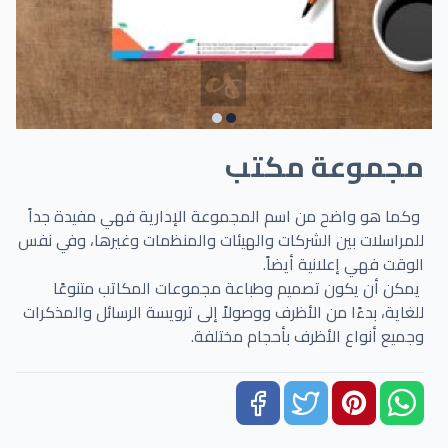
مجموعة مكتب
وكما هو واضح من اسم المجموعة الإدارية فهي مفيدة جداً
للمراسلات بين الشركات والهيئات والمنظمات وغيرها، وفي نفس
الوقت فهي إعلانية أيضاً.
يمكن أن يكون تصميم وطباعة مجموعات المكاتب متنوعًا
للغاية، بدءًا من الأظرف ووصولاً إلى ترويسة الرسائل والمذكرات
وجميع أنواع الأظرف بأحجام مختلفة.