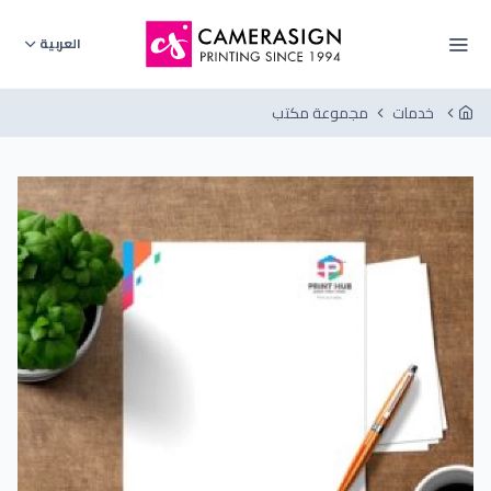
العربية
خدمات
مجموعة مكتب